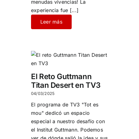
menudas vivencias! La
experiencia fue
[...]
Leer más
El Reto Guttmann
Titan Desert en TV3
04/03/2025
El programa de TV3 "Tot es
mou" dedicó un espacio
especial a nuestro desafío con
el Institut Guttmann. Podemos
ver de dónde salió la idea y sus