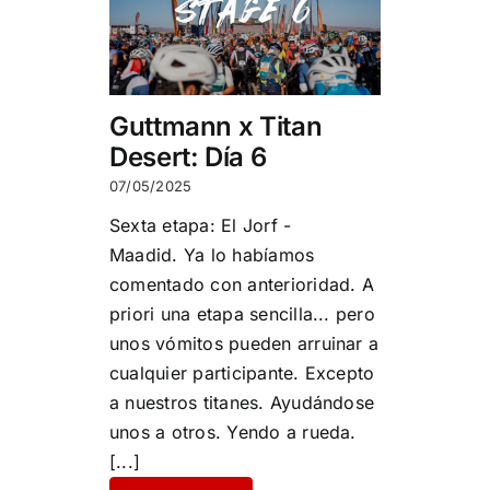
Guttmann x Titan
Desert: Día 6
07/05/2025
Sexta etapa: El Jorf -
Maadid. Ya lo habíamos
comentado con anterioridad. A
priori una etapa sencilla... pero
unos vómitos pueden arruinar a
cualquier participante. Excepto
a nuestros titanes. Ayudándose
unos a otros. Yendo a rueda.
[...]