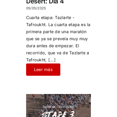
Desert: Día 4
05/05/2025
Cuarta etapa: Tazlarte -
Tafroukht. La cuarta etapa es la
primera parte de una maratón
que se ya se preveía muy muy
dura antes de empezar. El
recorrido, que va de Tazlarte a
Tafroukht,
[...]
Leer más