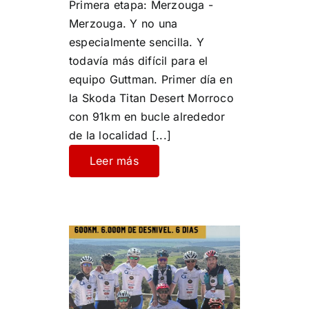
Primera etapa: Merzouga -
Merzouga. Y no una
especialmente sencilla. Y
todavía más difícil para el
equipo Guttman. Primer día en
la Skoda Titan Desert Morroco
con 91km en bucle alrededor
de la localidad
[...]
Leer más