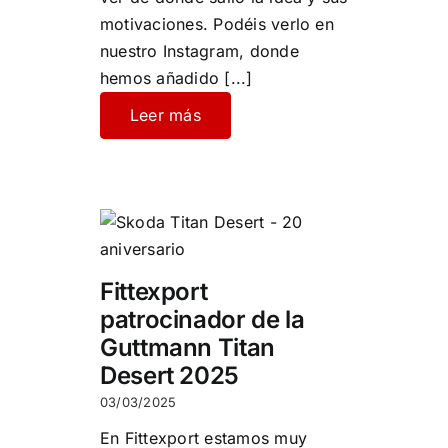
motivaciones. Podéis verlo en
nuestro Instagram, donde
hemos añadido
[...]
Leer más
Fittexport
patrocinador de la
Guttmann Titan
Desert 2025
03/03/2025
En Fittexport estamos muy