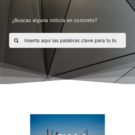
¿Buscas alguna noticia en concreto?
Buscar: