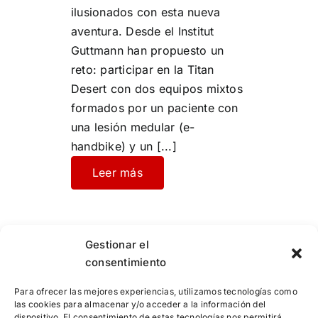
ilusionados con esta nueva
aventura. Desde el Institut
Guttmann han propuesto un
reto: participar en la Titan
Desert con dos equipos mixtos
formados por un paciente con
una lesión medular (e-
handbike) y un
[...]
Leer más
Gestionar el
consentimiento
Para ofrecer las mejores experiencias, utilizamos tecnologías como
las cookies para almacenar y/o acceder a la información del
dispositivo. El consentimiento de estas tecnologías nos permitirá