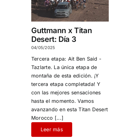
Guttmann x Titan
Desert: Día 3
04/05/2025
Tercera etapa: Ait Ben Said -
Tazlarte. La única etapa de
montaña de esta edición. ¡Y
tercera etapa completada! Y
con las mejores sensaciones
hasta el momento. Vamos
avanzando en esta Titan Desert
Morocco
[...]
Leer más