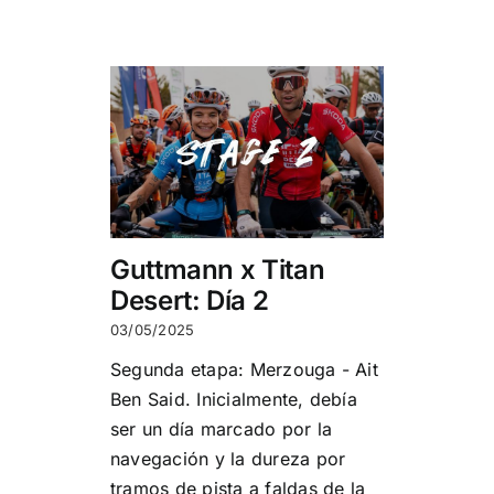
Guttmann x Titan
Desert: Día 2
03/05/2025
Segunda etapa: Merzouga - Ait
Ben Said. Inicialmente, debía
ser un día marcado por la
navegación y la dureza por
tramos de pista a faldas de la