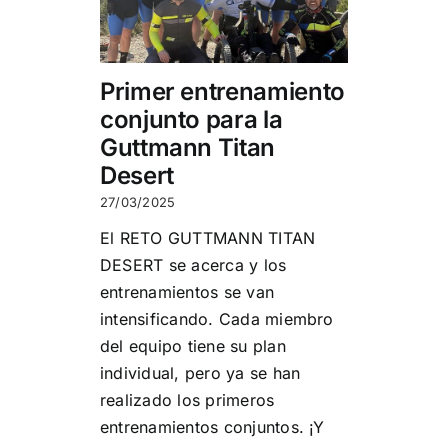
Primer entrenamiento
conjunto para la
Guttmann Titan
Desert
27/03/2025
El RETO GUTTMANN TITAN
DESERT se acerca y los
entrenamientos se van
intensificando. Cada miembro
del equipo tiene su plan
individual, pero ya se han
realizado los primeros
entrenamientos conjuntos. ¡Y