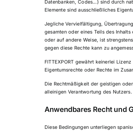
Datenbanken, Codes…) sind durch nati
Elemente sind ausschließliches Eige
Jegliche Vervielfältigung, Übertragu
gesamten oder eines Teils des Inhalts 
oder auf andere Weise, ist strengstens
gegen diese Rechte kann zu angemessen
FITTEXPORT gewährt keinerlei Lizenz
Eigentumsrechte oder Rechte im Zusam
Die Rechtmäßigkeit der geistigen oder
alleinigen Verantwortung des Nutzers.
Anwendbares Recht und G
Diese Bedingungen unterliegen spanisc