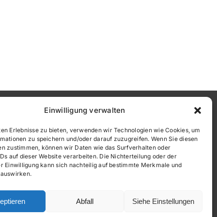
Einwilligung verwalten
en Erlebnisse zu bieten, verwenden wir Technologien wie Cookies, um
rmationen zu speichern und/oder darauf zuzugreifen. Wenn Sie diesen
en zustimmen, können wir Daten wie das Surfverhalten oder
IDs auf dieser Website verarbeiten. Die Nichterteilung oder der
r Einwilligung kann sich nachteilig auf bestimmte Merkmale und
 auswirken.
eptieren
Abfall
Siehe Einstellungen