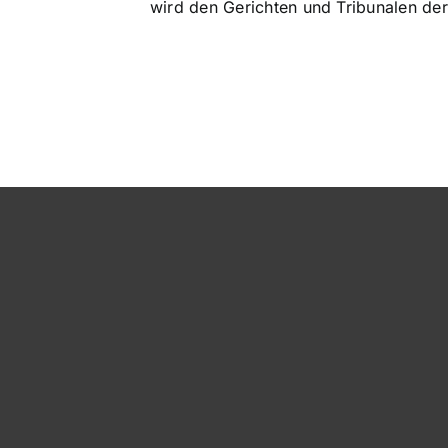
wird den Gerichten und Tribunalen der