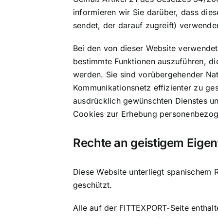
informieren wir Sie darüber, dass die
sendet, der darauf zugreift) verwende
Bei den von dieser Website verwende
bestimmte Funktionen auszuführen, di
werden. Sie sind vorübergehender Natu
Kommunikationsnetz effizienter zu gest
ausdrücklich gewünschten Dienstes u
Cookies zur Erhebung personenbezog
Rechte an geistigem Eige
Diese Website unterliegt spanischem R
geschützt.
Alle auf der FITTEXPORT-Seite enthalt