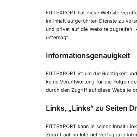
FITTEXPORT hat diese Website veröffe
im Inhalt aufgeführten Dienste zu ver
und privat auf die Website zugreifen,
untersagt.
Informationsgenauigkeit
FITTEXPORT ist um die Richtigkeit und
keine Verantwortung für die Folgen de
durch den Zugriff auf diese Website od
Links, „Links“ zu Seiten Dr
FITTEXPORT kann in seinen Inhalt Lin
Zugriff auf im Internet verfügbare In