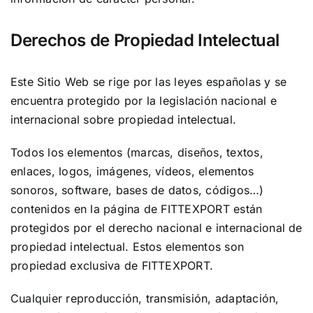
Derechos de Propiedad Intelectual
Este Sitio Web se rige por las leyes españolas y se
encuentra protegido por la legislación nacional e
internacional sobre propiedad intelectual.
Todos los elementos (marcas, diseños, textos,
enlaces, logos, imágenes, vídeos, elementos
sonoros, software, bases de datos, códigos…)
contenidos en la página de FITTEXPORT están
protegidos por el derecho nacional e internacional de
propiedad intelectual. Estos elementos son
propiedad exclusiva de FITTEXPORT.
Cualquier reproducción, transmisión, adaptación,