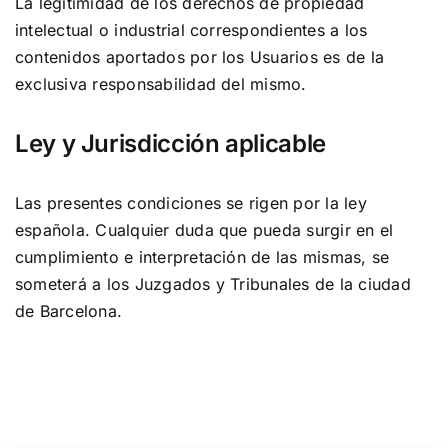
La legitimidad de los derechos de propiedad
intelectual o industrial correspondientes a los
contenidos aportados por los Usuarios es de la
exclusiva responsabilidad del mismo.
Ley y Jurisdicción aplicable
Las presentes condiciones se rigen por la ley
española. Cualquier duda que pueda surgir en el
cumplimiento e interpretación de las mismas, se
someterá a los Juzgados y Tribunales de la ciudad
de Barcelona.