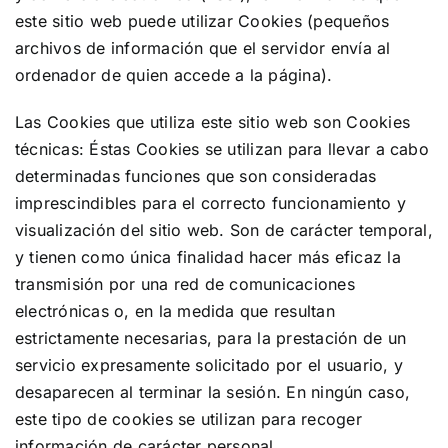
este sitio web puede utilizar Cookies (pequeños
archivos de información que el servidor envía al
ordenador de quien accede a la página).
Las Cookies que utiliza este sitio web son Cookies
técnicas: Éstas Cookies se utilizan para llevar a cabo
determinadas funciones que son consideradas
imprescindibles para el correcto funcionamiento y
visualización del sitio web. Son de carácter temporal,
y tienen como única finalidad hacer más eficaz la
transmisión por una red de comunicaciones
electrónicas o, en la medida que resultan
estrictamente necesarias, para la prestación de un
servicio expresamente solicitado por el usuario, y
desaparecen al terminar la sesión. En ningún caso,
este tipo de cookies se utilizan para recoger
información de carácter personal.