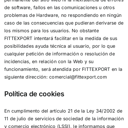
de software, fallos en las comunicaciones u otros
problemas de Hardware, no respondiendo en ningún
caso de las consecuencias que pudieran derivarse de
los mismos para los usuarios. No obstante
FITTEXPORT intentará facilitar en la medida de sus
posibilidades ayuda técnica al usuario, por lo que
cualquier petición de información o resolución de
incidencias, en relación con la Web y su
funcionamiento, será atendida por FITTEXPORT en la
siguiente dirección:
comercial@fittexport.com
Política de cookies
En cumplimento del artículo 21 de la Ley 34/2002 de
11 de julio de servicios de sociedad de la información
y comercio electrónico (LSSI), le informamos que