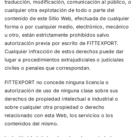
traducción, modificación, comunicación al público, o
cualquier otra explotación de todo o parte del
contenido de este Sitio Web, efectuada de cualquier
forma o por cualquier medio, electrónico, mecánico
u otro, están estrictamente prohibidos salvo
autorización previa por escrito de FITTEXPORT.
Cualquier infracción de estos derechos puede dar
lugar a procedimientos extrajudiciales o judiciales
civiles o penales que correspondan.
FITTEXPORT no concede ninguna licencia o
autorización de uso de ninguna clase sobre sus
derechos de propiedad intelectual e industrial o
sobre cualquier otra propiedad o derecho
relacionado con esta Web, los servicios o los
contenidos del mismo.