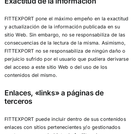
Exactitud de la información
FITTEXPORT pone el máximo empeño en la exactitud
y actualización de la información publicada en su
sitio Web. Sin embargo, no se responsabiliza de las
consecuencias de la lectura de la misma. Asimismo,
FITTEXPORT no se responsabiliza de ningún daño o
perjuicio sufrido por el usuario que pudiera derivarse
del acceso a este sitio Web o del uso de los
contenidos del mismo.
Enlaces, «links» a páginas de
terceros
FITTEXPORT puede incluir dentro de sus contenidos
enlaces con sitios pertenecientes y/o gestionados