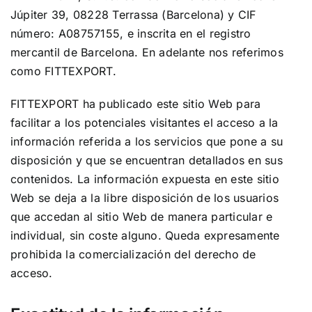
Júpiter 39, 08228 Terrassa (Barcelona) y CIF
número: A08757155, e inscrita en el registro
mercantil de Barcelona. En adelante nos referimos
como FITTEXPORT.
FITTEXPORT ha publicado este sitio Web para
facilitar a los potenciales visitantes el acceso a la
información referida a los servicios que pone a su
disposición y que se encuentran detallados en sus
contenidos. La información expuesta en este sitio
Web se deja a la libre disposición de los usuarios
que accedan al sitio Web de manera particular e
individual, sin coste alguno. Queda expresamente
prohibida la comercialización del derecho de
acceso.