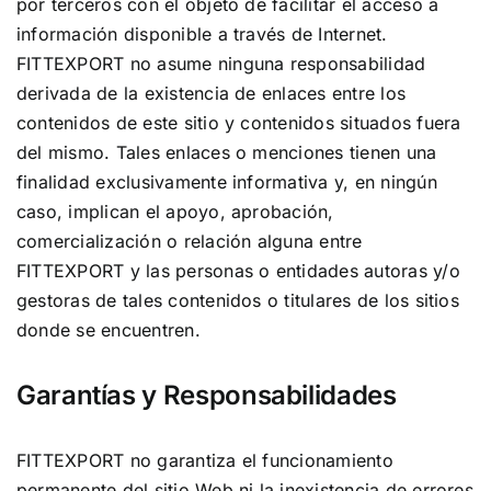
por terceros con el objeto de facilitar el acceso a
información disponible a través de Internet.
FITTEXPORT no asume ninguna responsabilidad
derivada de la existencia de enlaces entre los
contenidos de este sitio y contenidos situados fuera
del mismo. Tales enlaces o menciones tienen una
finalidad exclusivamente informativa y, en ningún
caso, implican el apoyo, aprobación,
comercialización o relación alguna entre
FITTEXPORT y las personas o entidades autoras y/o
gestoras de tales contenidos o titulares de los sitios
donde se encuentren.
Garantías y Responsabilidades
FITTEXPORT no garantiza el funcionamiento
permanente del sitio Web ni la inexistencia de errores