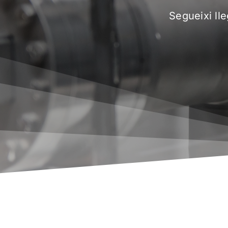
Segueixi ll