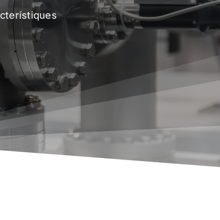
cterístiques