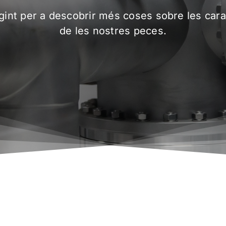
egint per a descobrir més coses sobre les cara
de les nostres peces.