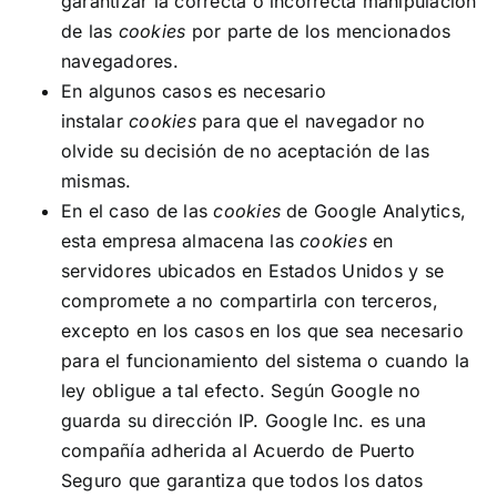
garantizar la correcta o incorrecta manipulación
de las
cookies
por parte de los mencionados
navegadores.
En algunos casos es necesario
instalar
cookies
para que el navegador no
olvide su decisión de no aceptación de las
mismas.
En el caso de las
cookies
de Google Analytics,
esta empresa almacena las
cookies
en
servidores ubicados en Estados Unidos y se
compromete a no compartirla con terceros,
excepto en los casos en los que sea necesario
para el funcionamiento del sistema o cuando la
ley obligue a tal efecto. Según Google no
guarda su dirección IP. Google Inc. es una
compañía adherida al Acuerdo de Puerto
Seguro que garantiza que todos los datos