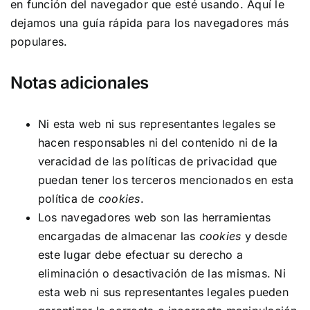
en función del navegador que esté usando.
Aquí le
dejamos una guía rápida para los navegadores más
populares
.
Notas adicionales
Ni esta web ni sus representantes legales se
hacen responsables ni del contenido ni de la
veracidad de las políticas de privacidad que
puedan tener los terceros mencionados en esta
política de
cookies
.
Los navegadores web son las herramientas
encargadas de almacenar las
cookies
y desde
este lugar debe efectuar su derecho a
eliminación o desactivación de las mismas. Ni
esta web ni sus representantes legales pueden