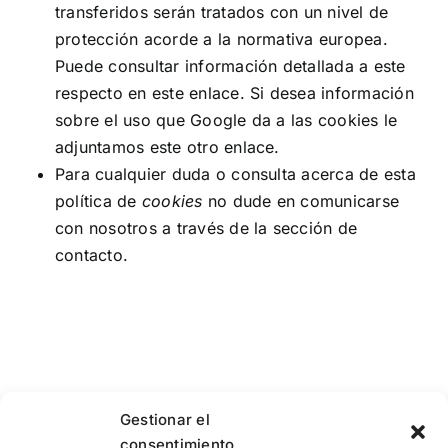
transferidos serán tratados con un nivel de
protección acorde a la normativa europea.
Puede consultar información detallada a este
respecto
en este enlace
. Si desea información
sobre el uso que Google da a las cookies
le
adjuntamos este otro enlace
.
Para cualquier duda o consulta acerca de esta
política de
cookies
no dude en comunicarse
con nosotros a través de la sección de
contacto.
Gestionar el
consentimiento