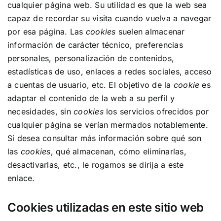
cualquier página web. Su utilidad es que la web sea
capaz de recordar su visita cuando vuelva a navegar
por esa página. Las
cookies
suelen almacenar
información de carácter técnico, preferencias
personales, personalización de contenidos,
estadísticas de uso, enlaces a redes sociales, acceso
a cuentas de usuario, etc. El objetivo de la
cookie
es
adaptar el contenido de la web a su perfil y
necesidades, sin
cookies
los servicios ofrecidos por
cualquier página se verían mermados notablemente.
Si desea consultar más información sobre qué son
las
cookies
, qué almacenan, cómo eliminarlas,
desactivarlas, etc.,
le rogamos se dirija a este
enlace.
Cookies utilizadas en este sitio web