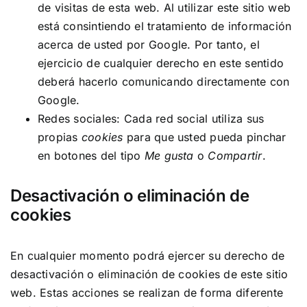
de visitas de esta web. Al utilizar este sitio web
está consintiendo el tratamiento de información
acerca de usted por Google. Por tanto, el
ejercicio de cualquier derecho en este sentido
deberá hacerlo comunicando directamente con
Google.
Redes sociales: Cada red social utiliza sus
propias
cookies
para que usted pueda pinchar
en botones del tipo
Me gusta
o
Compartir
.
Desactivación o eliminación de
cookies
En cualquier momento podrá ejercer su derecho de
desactivación o eliminación de cookies de este sitio
web. Estas acciones se realizan de forma diferente