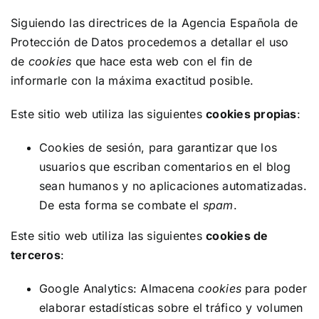
Siguiendo las directrices de la Agencia Española de
Protección de Datos procedemos a detallar el uso
de
cookies
que hace esta web con el fin de
informarle con la máxima exactitud posible.
Este sitio web utiliza las siguientes
cookies propias
:
Cookies de sesión, para garantizar que los
usuarios que escriban comentarios en el blog
sean humanos y no aplicaciones automatizadas.
De esta forma se combate el
spam
.
Este sitio web utiliza las siguientes
cookies de
terceros
:
Google Analytics: Almacena
cookies
para poder
elaborar estadísticas sobre el tráfico y volumen